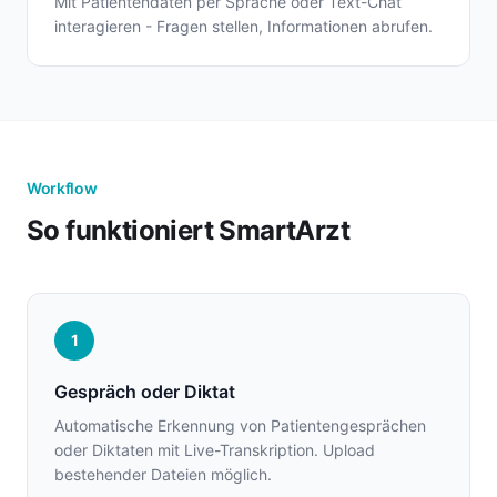
Mit Patientendaten per Sprache oder Text-Chat
interagieren - Fragen stellen, Informationen abrufen.
Workflow
So funktioniert SmartArzt
1
Gespräch oder Diktat
Automatische Erkennung von Patientengesprächen
oder Diktaten mit Live-Transkription. Upload
bestehender Dateien möglich.