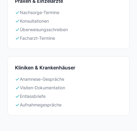
Praxen & Einzelärzte
Nachsorge-Termine
Konsultationen
Überweisungsschreiben
Facharzt-Termine
Kliniken & Krankenhäuser
Anamnese-Gespräche
Visiten-Dokumentation
Entlassbriefe
Aufnahmegespräche