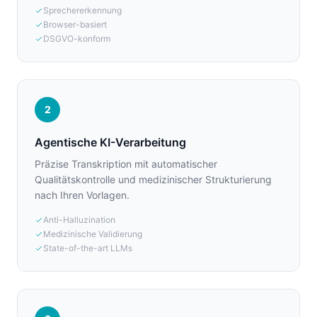
Sprechererkennung
Browser-basiert
DSGVO-konform
2
Agentische KI-Verarbeitung
Präzise Transkription mit automatischer
Qualitätskontrolle und medizinischer Strukturierung
nach Ihren Vorlagen.
Anti-Halluzination
Medizinische Validierung
State-of-the-art LLMs