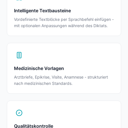
Intelligente Textbausteine
Vordefinierte Textblöcke per Sprachbefehl einfügen -
mit optionalen Anpassungen während des Diktats.
Medizinische Vorlagen
Arztbriefe, Epikrise, Visite, Anamnese - strukturiert
nach medizinischen Standards.
Qualitätskontrolle