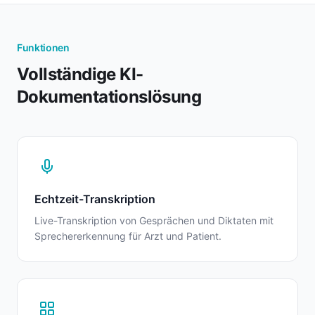
Funktionen
Vollständige KI-
Dokumentationslösung
Echtzeit-Transkription
Live-Transkription von Gesprächen und Diktaten mit
Sprechererkennung für Arzt und Patient.