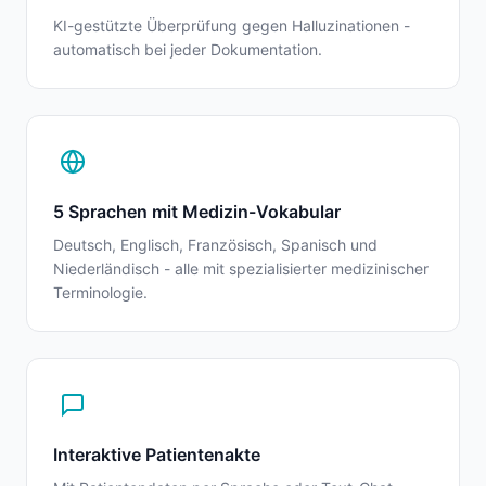
KI-gestützte Überprüfung gegen Halluzinationen -
automatisch bei jeder Dokumentation.
5 Sprachen mit Medizin-Vokabular
Deutsch, Englisch, Französisch, Spanisch und
Niederländisch - alle mit spezialisierter medizinischer
Terminologie.
Interaktive Patientenakte