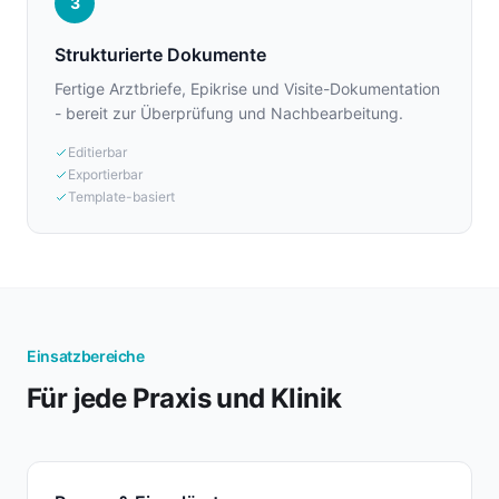
3
Strukturierte Dokumente
Fertige Arztbriefe, Epikrise und Visite-Dokumentation
- bereit zur Überprüfung und Nachbearbeitung.
Editierbar
Exportierbar
Template-basiert
Einsatzbereiche
Für jede Praxis und Klinik