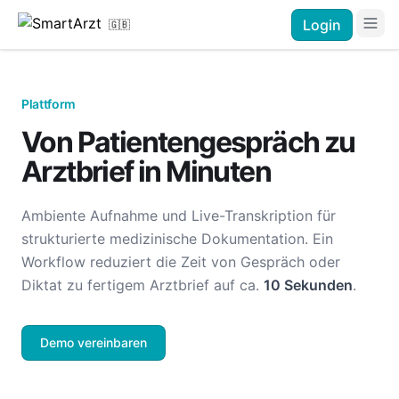
Login
🇬🇧
Plattform
Von Patientengespräch zu
Arztbrief in Minuten
Ambiente Aufnahme und Live-Transkription für
strukturierte medizinische Dokumentation. Ein
Workflow reduziert die Zeit von Gespräch oder
Diktat zu fertigem Arztbrief auf ca.
10 Sekunden
.
Demo vereinbaren